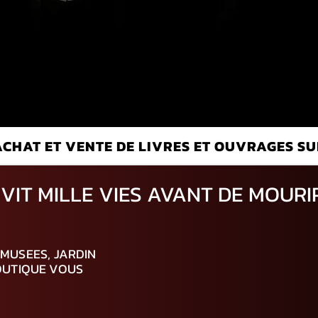
ACHAT ET VENTE DE LIVRES ET OUVRAGES SU
VIT MILLE VIES AVANT DE MOURI
 MUSEES, JARDIN
BOUTIQUE VOUS