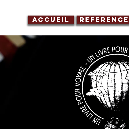
ACCUEIL
REFERENCE